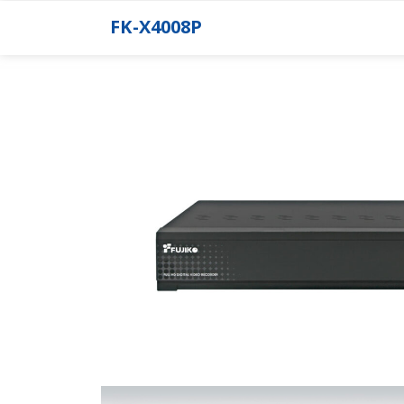
FK-X4008P