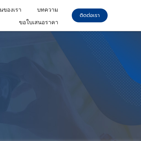
นของเรา
บทความ
ติดต่อเรา
ขอใบเสนอราคา