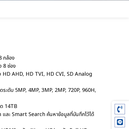
 8 กล้อง
ง 8 ช่อง
บบทั้ง HD AHD, HD TVI, HD CVI, SD Analog
งสุดระดับ 5MP, 4MP, 3MP, 2MP, 720P, 960H,
สุด 14TB
.
ะ Smart Search ค้นหาข้อมูลที่บันทึกไว้ได้
.