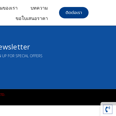
นของเรา
บทความ
ติดต่อเรา
ขอใบเสนอราคา
ewsletter
N UP FOR SPECIAL OFFERS
TD.
.